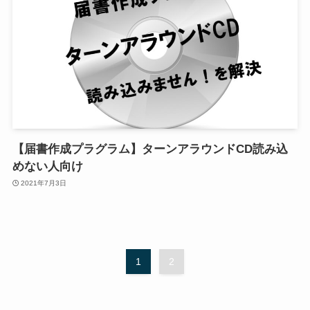
【届書作成プラグラム】ターンアラウンドCD読み込
めない人向け
2021年7月3日
1
2