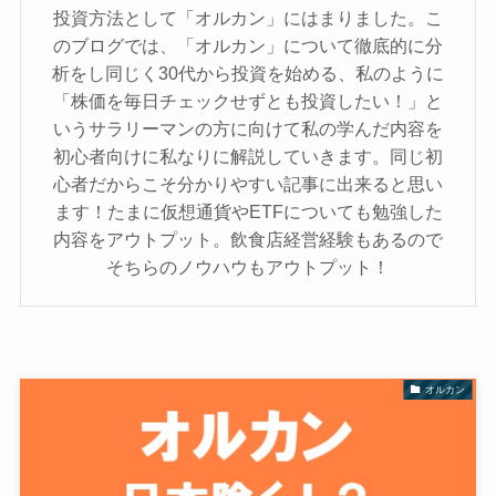
投資方法として「オルカン」にはまりました。こ
のブログでは、「オルカン」について徹底的に分
析をし同じく30代から投資を始める、私のように
「株価を毎日チェックせずとも投資したい！」と
いうサラリーマンの方に向けて私の学んだ内容を
初心者向けに私なりに解説していきます。同じ初
心者だからこそ分かりやすい記事に出来ると思い
ます！たまに仮想通貨やETFについても勉強した
内容をアウトプット。飲食店経営経験もあるので
そちらのノウハウもアウトプット！
オルカン