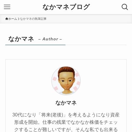
なかマネブログ
ホーム
なかマネの執筆記事
なかマネ
– Author –
なかマネ
30代になり「将来(老後)」を考えるようになり資産
形成を開始。仕事の残業でなかなか株価をチェッ
クすることが難しいですが、そんな私でも出来る