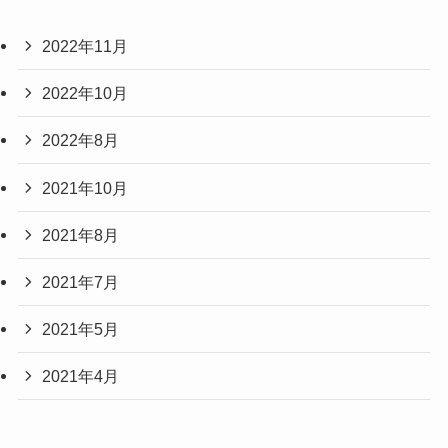
2022年11月
2022年10月
2022年8月
2021年10月
2021年8月
2021年7月
2021年5月
2021年4月