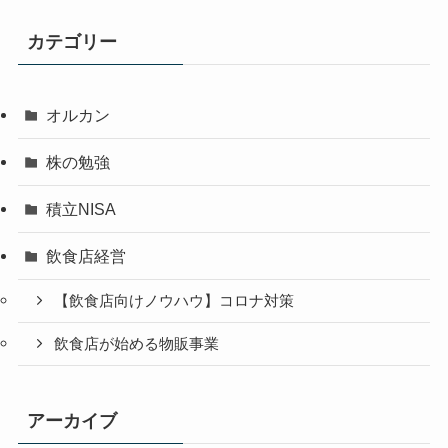
カテゴリー
オルカン
株の勉強
積立NISA
飲食店経営
【飲食店向けノウハウ】コロナ対策
飲食店が始める物販事業
アーカイブ