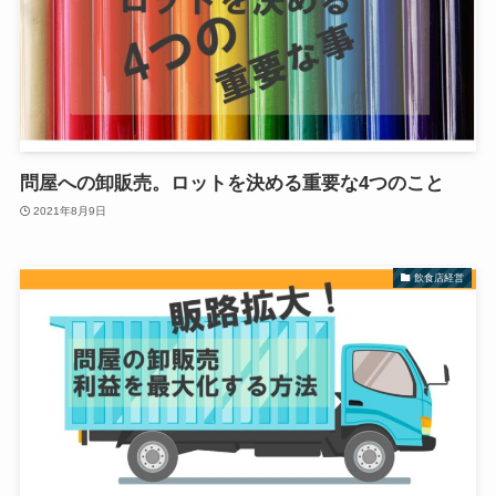
問屋への卸販売。ロットを決める重要な4つのこと
2021年8月9日
飲食店経営