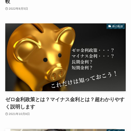
較
2022年8月5日
株の勉強
ゼロ金利政策とは？マイナス金利とは？超わかりやす
く説明します
2021年10月9日