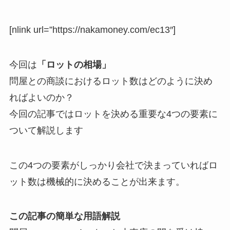
[nlink url=”https://nakamoney.com/ec13″]
今回は
「ロットの相場」
問屋との商談におけるロット数はどのように決め
ればよいのか？
今回の記事ではロットを決める重要な4つの要素に
ついて解説します
この4つの要素がしっかり会社で決まっていればロ
ット数は機械的に決めることが出来ます。
この記事の簡単な用語解説