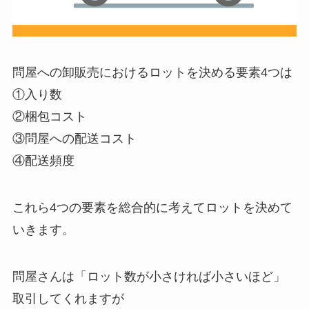
問屋への卸販売におけるロットを決める要素4つは
①入り数
②梱包コスト
③問屋への配送コスト
④配送頻度
これら4つの要素を総合的に考えてロットを決めて
いきます。
問屋さんは「ロット数が小さければ小さいほど」
取引してくれますが