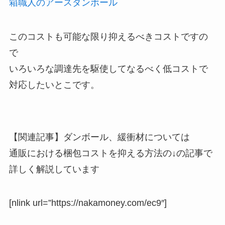
箱職人のアースダンボール
このコストも可能な限り抑えるべきコストですの
で
いろいろな調達先を駆使してなるべく低コストで
対応したいとこです。
【関連記事】ダンボール、緩衝材については
通販における梱包コストを抑える方法の↓の記事で
詳しく解説しています
[nlink url=”https://nakamoney.com/ec9″]