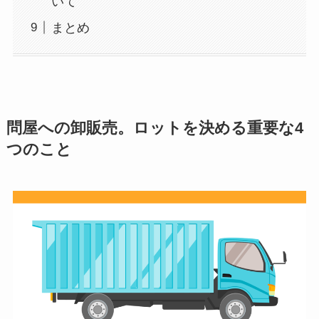
いて
まとめ
問屋への卸販売。ロットを決める重要な4
つのこと