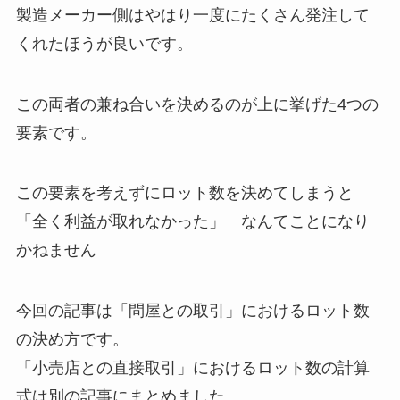
製造メーカー側はやはり一度にたくさん発注して
くれたほうが良いです。
この両者の兼ね合いを決めるのが上に挙げた4つの
要素です。
この要素を考えずにロット数を決めてしまうと
「全く利益が取れなかった」 なんてことになり
かねません
今回の記事は「問屋との取引」におけるロット数
の決め方です。
「小売店との直接取引」におけるロット数の計算
式は別の記事にまとめました。