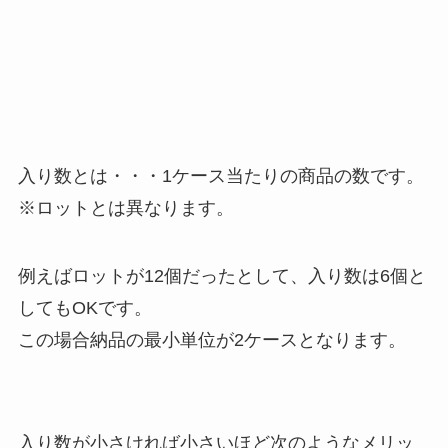
入り数とは・・・1ケース当たりの商品の数です。
※ロットとは異なります。
例えばロットが12個だったとして、入り数は6個と
してもOKです。
この場合納品の最小単位が2ケースとなります。
入り数が小さければ小さいほど次のようなメリッ