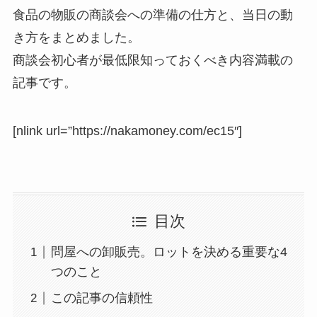
食品の物販の商談会への準備の仕方と、当日の動
き方をまとめました。
商談会初心者が最低限知っておくべき内容満載の
記事です。
[nlink url=”https://nakamoney.com/ec15″]
目次
問屋への卸販売。ロットを決める重要な4
つのこと
この記事の信頼性