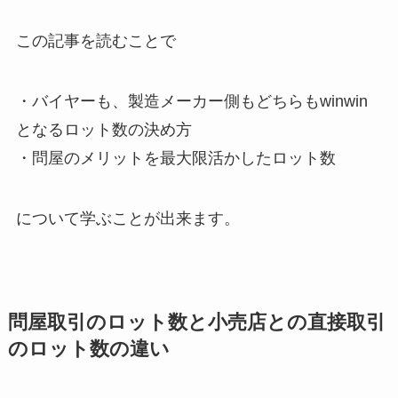
この記事を読むことで
・バイヤーも、製造メーカー側もどちらもwinwin
となるロット数の決め方
・問屋のメリットを最大限活かしたロット数
について学ぶことが出来ます。
問屋取引のロット数と小売店との直接取引
のロット数の違い