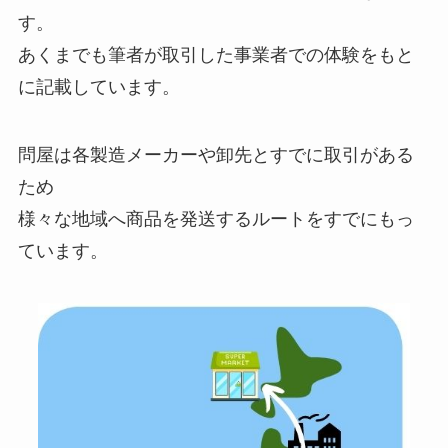
す。
あくまでも筆者が取引した事業者での体験をもと
に記載しています。
問屋は各製造メーカーや卸先とすでに取引がある
ため
様々な地域へ商品を発送するルートをすでにもっ
ています。