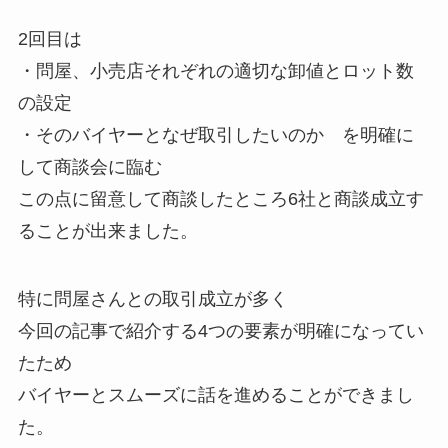
2回目は
・問屋、小売店それぞれの適切な卸値とロット数
の設定
・そのバイヤーとなぜ取引したいのか を明確に
して商談会に臨む
この点に留意して商談したところ6社と商談成立す
ることが出来ました。
特に問屋さんとの取引成立が多く
今回の記事で紹介する4つの要素が明確になってい
たため
バイヤーとスムーズに話を進めることができまし
た。