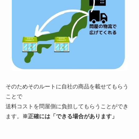
そのためそのルートに自社の商品を載せてもらう
ことで
送料コストを問屋側に負担してもらうことができ
ます。
※正確には「できる場合があります」