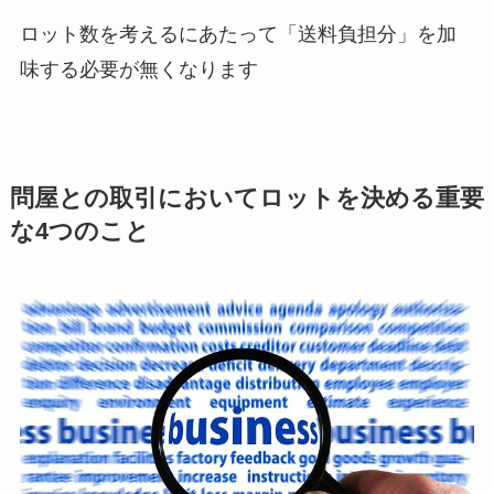
ロット数を考えるにあたって「送料負担分」を加
味する必要が無くなります
問屋との取引においてロットを決める重要
な4つのこと