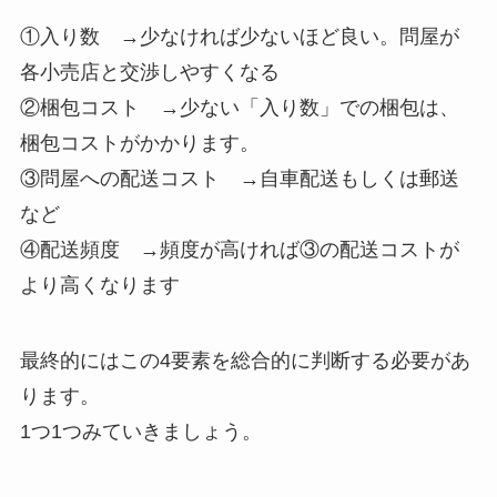
①入り数 →少なければ少ないほど良い。問屋が
各小売店と交渉しやすくなる
②梱包コスト →少ない「入り数」での梱包は、
梱包コストがかかります。
③問屋への配送コスト →自車配送もしくは郵送
など
④配送頻度 →頻度が高ければ③の配送コストが
より高くなります
最終的にはこの4要素を総合的に判断する必要があ
ります。
1つ1つみていきましょう。