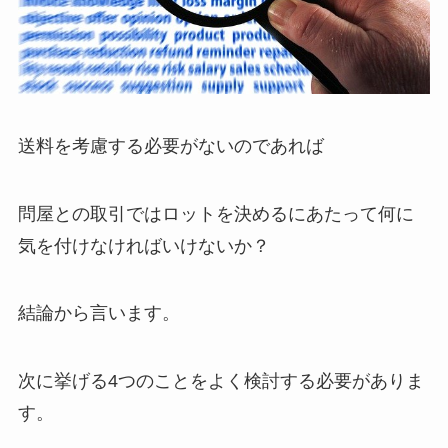
送料を考慮する必要がないのであれば
問屋との取引ではロットを決めるにあたって何に
気を付けなければいけないか？
結論から言います。
次に挙げる4つのことをよく検討する必要がありま
す。