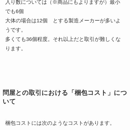
入り数については（※商品にもよりますが）最小
でも6個
大体の場合は12個 とする製造メーカーが多いよ
うです。
多くても36個程度。それ以上だと取引が難しくな
ります。
問屋との取引における「梱包コスト」につ
いて
梱包コストには次のようなコストがあります。