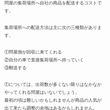
問屋の集荷場所へ自社の商品を配送するコストで
す。
集荷場所への配送方法は主に次の三種類がありま
す。
①問屋側が回収に来てくれる
②自分の車で直接集荷場所へ持っていく
③郵送する
①については、出荷数が多くない限りはなかなか
やってくれる問屋はいないでしょう。
最初の頃は難しいかもしれませんが商品の人気が
出て来たら調整の余地はあるかもしれません。