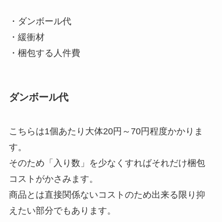
・ダンボール代
・緩衝材
・梱包する人件費
ダンボール代
こちらは1個あたり大体20円～70円程度かかりま
す。
そのため「入り数」を少なくすればそれだけ梱包
コストがかさみます。
商品とは直接関係ないコストのため出来る限り抑
えたい部分でもあります。