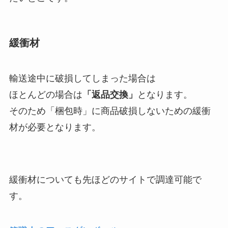
緩衝材
輸送途中に破損してしまった場合は
ほとんどの場合は
「返品交換」
となります。
そのため
「梱包時」に商品破損しないための緩衝
材が必要となります
。
緩衝材についても先ほどのサイトで調達可能で
す。