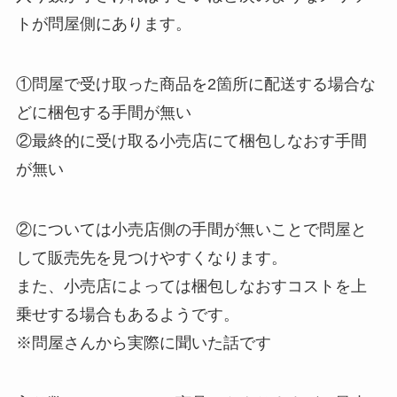
トが問屋側にあります。
①問屋で受け取った商品を2箇所に配送する場合な
どに梱包する手間が無い
②最終的に受け取る小売店にて梱包しなおす手間
が無い
②については小売店側の手間が無いことで問屋と
して販売先を見つけやすくなります。
また、小売店によっては梱包しなおすコストを上
乗せする場合もあるようです。
※問屋さんから実際に聞いた話です