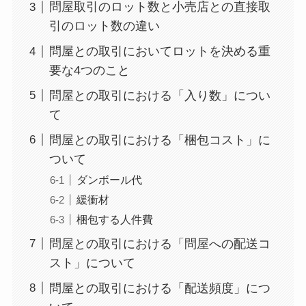
問屋取引のロット数と小売店との直接取
引のロット数の違い
問屋との取引においてロットを決める重
要な4つのこと
問屋との取引における「入り数」につい
て
問屋との取引における「梱包コスト」に
ついて
ダンボール代
緩衝材
梱包する人件費
問屋との取引における「問屋への配送コ
スト」について
問屋との取引における「配送頻度」につ