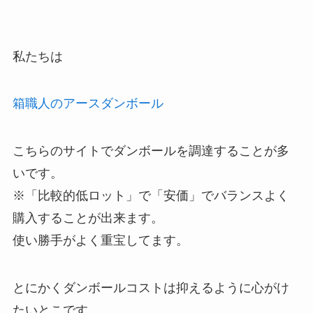
私たちは
箱職人のアースダンボール
こちらのサイトでダンボールを調達することが多
いです。
※「比較的低ロット」で「安価」でバランスよく
購入することが出来ます。
使い勝手がよく重宝してます。
とにかくダンボールコストは抑えるように心がけ
たいとこです。