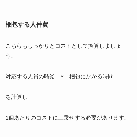
梱包する人件費
こちらもしっかりとコストとして換算しましょ
う。
対応する人員の時給 × 梱包にかかる時間
を計算し
1個あたりのコストに上乗せする必要があります。