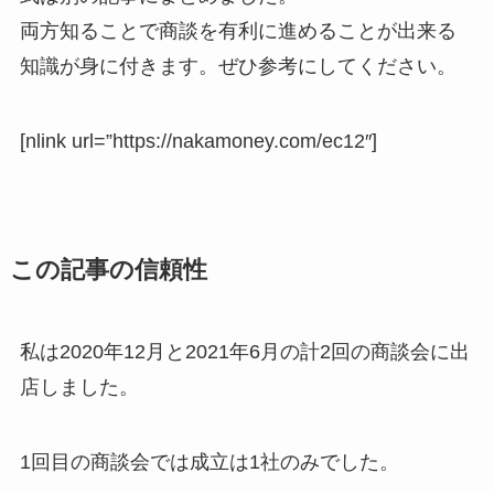
両方知ることで商談を有利に進めることが出来る
知識が身に付きます。ぜひ参考にしてください。
[nlink url=”https://nakamoney.com/ec12″]
この記事の信頼性
私は2020年12月と2021年6月の計2回の商談会に出
店しました。
1回目の商談会では成立は1社のみでした。