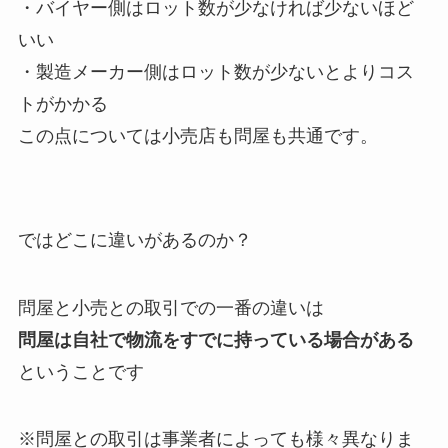
・バイヤー側はロット数が少なければ少ないほど
いい
・製造メーカー側はロット数が少ないとよりコス
トがかかる
この点については小売店も問屋も共通です。
ではどこに違いがあるのか？
問屋と小売との取引での一番の違いは
問屋は自社で物流をすでに持っている場合がある
ということです
※問屋との取引は事業者によっても様々異なりま