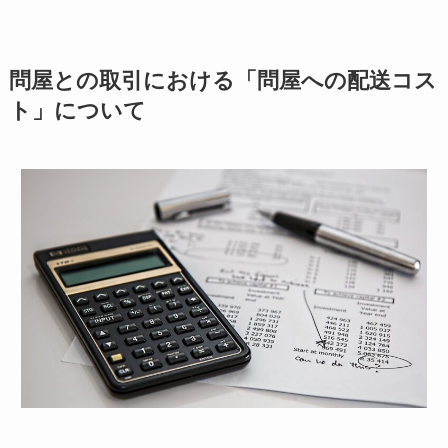
問屋との取引における「問屋への配送コス
ト」について