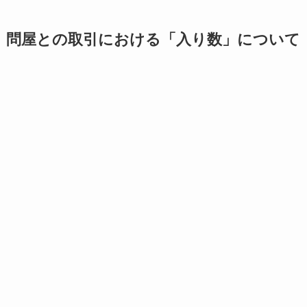
問屋との取引における「入り数」について