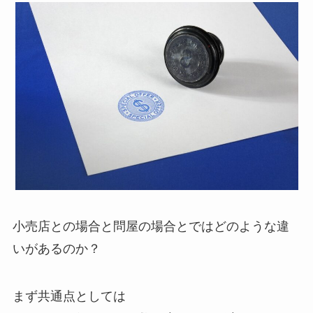
小売店との場合と問屋の場合とではどのような違
いがあるのか？
まず共通点としては