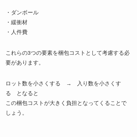
・ダンボール
・緩衝材
・人件費
これらの3つの要素を梱包コストとして考慮する必
要があります。
ロット数を小さくする → 入り数を小さくす
る となると
この梱包コストが大きく負担となってくることで
しょう。