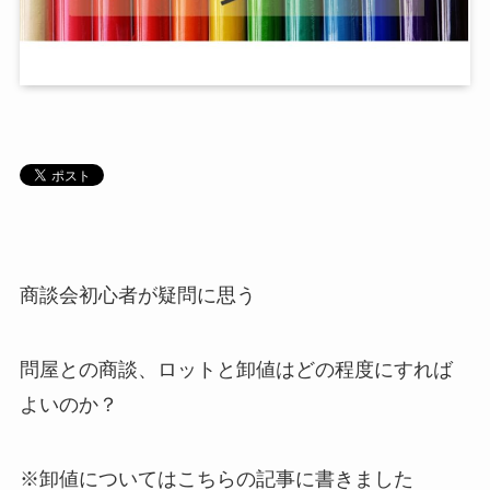
商談会初心者が疑問に思う
問屋との商談、ロットと卸値はどの程度にすれば
よいのか？
※卸値についてはこちらの記事に書きました