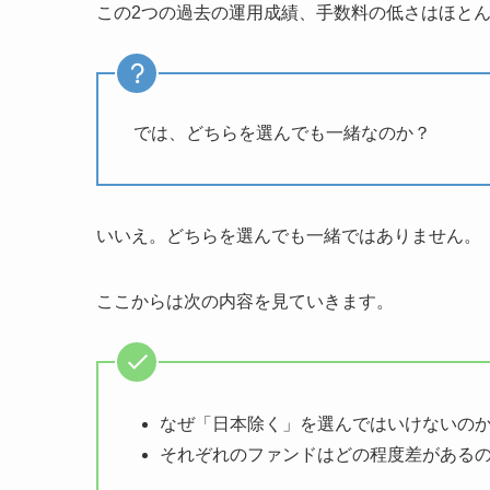
この2つの過去の運用成績、手数料の低さはほと
では、どちらを選んでも一緒なのか？
いいえ。どちらを選んでも一緒ではありません。
ここからは次の内容を見ていきます。
なぜ「日本除く」を選んではいけないの
それぞれのファンドはどの程度差がある