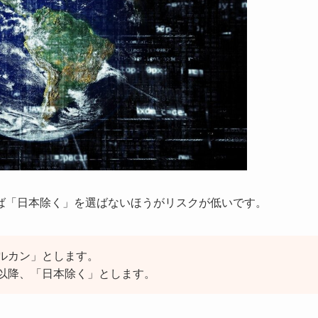
ば「日本除く」を選ばないほうがリスクが低いです。
「オルカン」とします。
）→以降、「日本除く」とします。