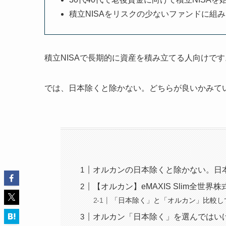
積立NISAをリスクの少ないファンドに組
積立NISAで長期的に資産を積み立てる人向けです
では、日本除くと除かない。どちらが良いかみて
オルカンの日本除くと除かない。日本
【オルカン】eMAXIS Slim全世界
「日本除く」と「オルカン」比較し
オルカン「日本除く」を選んではい