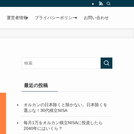
運営者情報
プライバシーポリシー
お問い合わせ
最近の投稿
オルカンの日本除くと除かない。日本除くを
選ぶな！30代積立NISA
毎月1万をオルカン積立NISAに投資したら
2040年にはいくら？