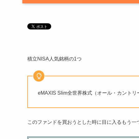
積立NISA人気銘柄の1つ
eMAXIS Slim全世界株式（オール・カント
このファンドを買おうとした時に目に入るもう一