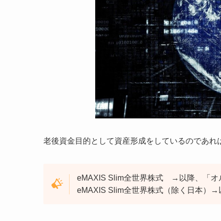
老後資金目的として資産形成をしているのであれ
eMAXIS Slim全世界株式 →以降、
eMAXIS Slim全世界株式（除く日本